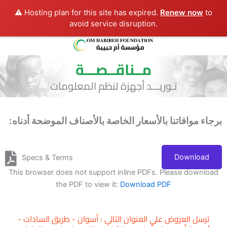
⚠️ Hosting plan for this site has expired.
Renew now
to
avoid service disruption.
مــناقــصـــة
تـوريـــد أجهزة لنظم المعلومات
برجاء موافاتنا بالأسعار الخاصة بالأصناف الموضحة أدناه:
Download
Specs & Terms
This browser does not support inline PDFs. Please download
the PDF to view it:
Download PDF
ترسل العروض علي العنوان التالي : أسوان - طريق السادات -