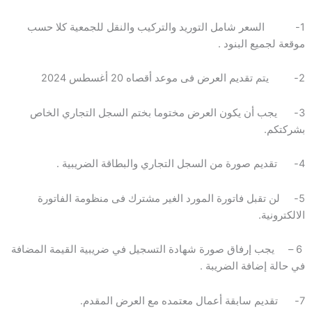
1- السعر شامل التوريد والتركيب والنقل للجمعية كلا حسب
موقعة لجميع البنود .
2- يتم تقديم العرض فى موعد أقصاه 20 أغسطس 2024
3- يجب أن يكون العرض مختوما بختم السجل التجاري الخاص
بشركتكم.
4- تقديم صورة من السجل التجاري والبطاقة الضريبية .
5- لن تقبل فاتورة المورد الغير مشترك فى منظومة الفاتورة
الالكترونية.
6 – يجب إرفاق صورة شهادة التسجيل في ضريبية القيمة المضافة
في حالة إضافة الضريبة .
7- تقديم سابقة أعمال معتمده مع العرض المقدم.